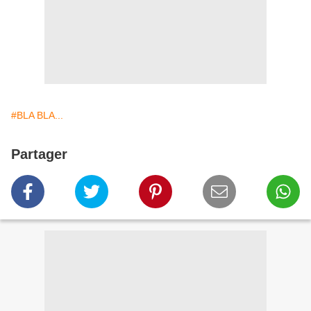
#BLA BLA...
Partager