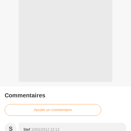
Commentaires
Ajouter un commentaire
S
Stef
10/02/2012 22:13