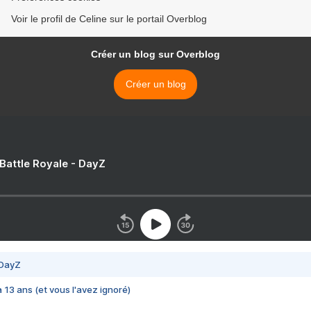
Voir le profil de Celine sur le portail Overblog
Créer un blog sur Overblog
Créer un blog
 Battle Royale - DayZ
 DayZ
 a 13 ans (et vous l'avez ignoré)