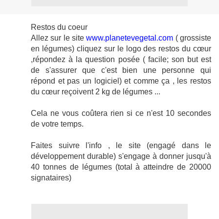
Restos du coeur
Allez sur le site
www.planetevegetal.com
( grossiste
en légumes) cliquez sur le logo des restos du cœur
,
répondez à la question posée ( facile; son but est
de s'assurer que c'est bien une personne qui
répond et pas un logiciel)
et comme ça , les restos
du cœur reçoivent 2 kg de légumes ...
Cela ne vous coûtera rien si ce n'est 10 secondes
de votre temps.
Faites suivre l'info , le site (engagé dans le
développement durable)
s'engage à donner jusqu'à
40 tonnes de légumes (total à atteindre de 20000
signataires)