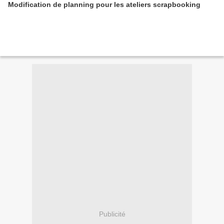
Modification de planning pour les ateliers scrapbooking
Publicité