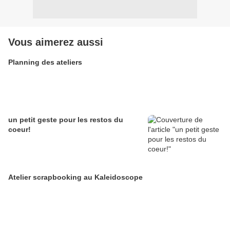
Vous aimerez aussi
Planning des ateliers
un petit geste pour les restos du
coeur!
Atelier scrapbooking au Kaleidoscope