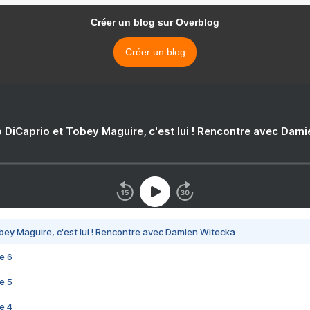
Créer un blog sur Overblog
Créer un blog
 DiCaprio et Tobey Maguire, c'est lui ! Rencontre avec Dam
bey Maguire, c'est lui ! Rencontre avec Damien Witecka
e 6
e 5
e 4