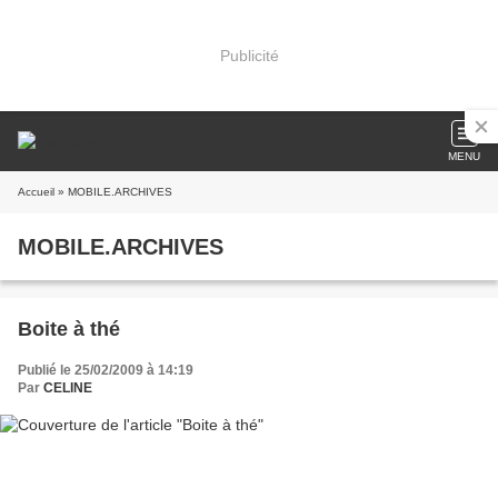
Publicité
MENU
Accueil
» MOBILE.ARCHIVES
MOBILE.ARCHIVES
Boite à thé
Publié le 25/02/2009 à 14:19
Par
CELINE