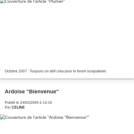
Octobre 2007 : Toujours un défi créa pour le forum scrapatelier.
Ardoise "Bienvenue"
Publié le 24/02/2009 à 14:16
Par
CELINE