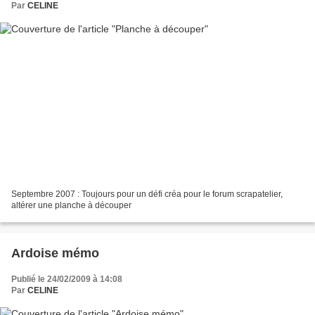
Par
CELINE
Septembre 2007 : Toujours pour un défi créa pour le forum scrapatelier,
altérer une planche à découper
Ardoise mémo
Publié le 24/02/2009 à 14:08
Par
CELINE