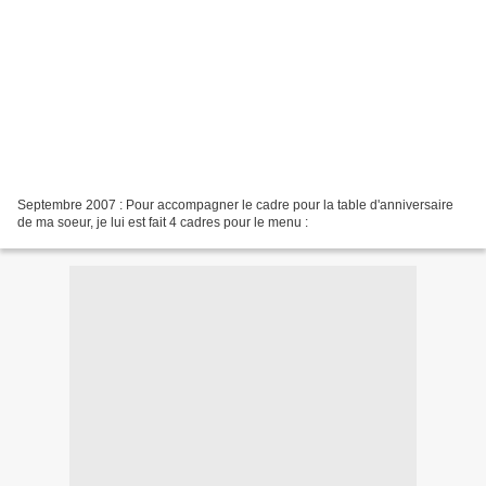
Septembre 2007 : Pour accompagner le cadre pour la table d'anniversaire
de ma soeur, je lui est fait 4 cadres pour le menu :