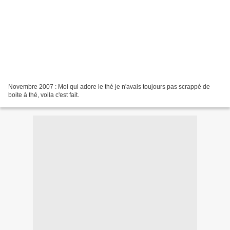
Novembre 2007 : Moi qui adore le thé je n'avais toujours pas scrappé de
boite à thé, voila c'est fait.