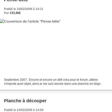
Publié le 24/02/2009 à 14:11
Par
CELINE
Septembre 2007 : Encore et encore un défi créa pour le forum, altérer
n'importe quel objet, alors je me suis lancée dans une planche en liège.
Planche à découper
Publié le 24/02/2009 à 14:09