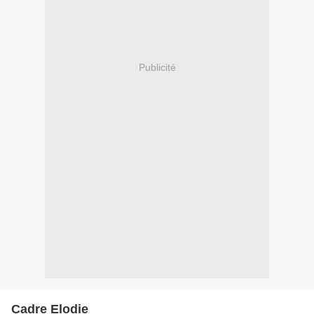
Publicité
Cadre Elodie