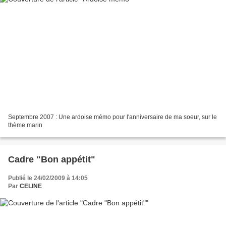
Septembre 2007 : Une ardoise mémo pour l'anniversaire de ma soeur, sur le
thème marin
Cadre "Bon appétit"
Publié le 24/02/2009 à 14:05
Par
CELINE