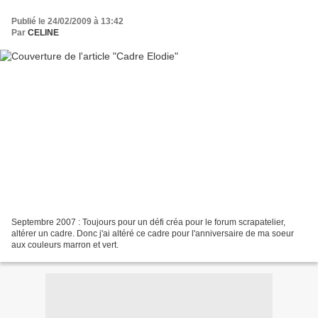
Publié le 24/02/2009 à 13:42
Par
CELINE
Septembre 2007 : Toujours pour un défi créa pour le forum scrapatelier,
altérer un cadre. Donc j'ai altéré ce cadre pour l'anniversaire de ma soeur
aux couleurs marron et vert.