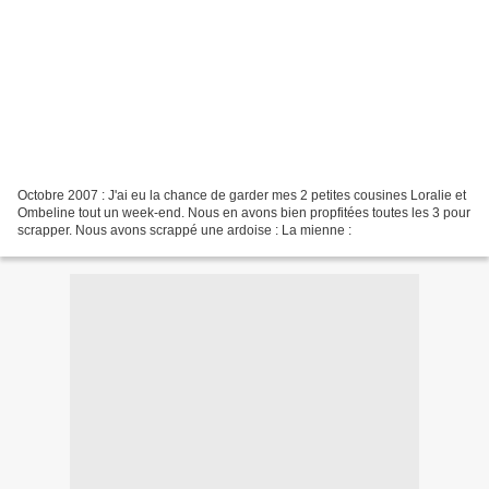
Octobre 2007 : J'ai eu la chance de garder mes 2 petites cousines Loralie et
Ombeline tout un week-end. Nous en avons bien propfitées toutes les 3 pour
scrapper. Nous avons scrappé une ardoise : La mienne :