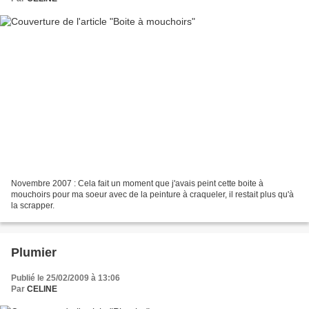
Novembre 2007 : Cela fait un moment que j'avais peint cette boite à
mouchoirs pour ma soeur avec de la peinture à craqueler, il restait plus qu'à
la scrapper.
Plumier
Publié le 25/02/2009 à 13:06
Par
CELINE