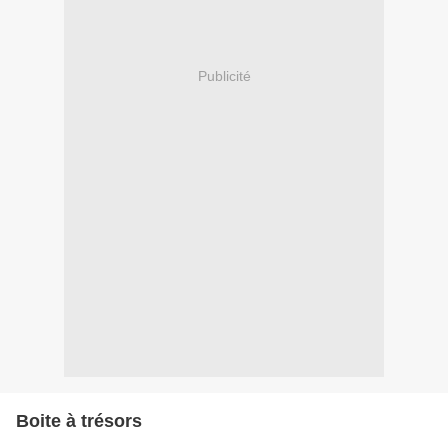
Publicité
Boite à trésors