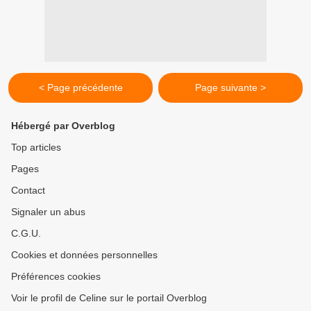
< Page précédente
Page suivante >
Hébergé par Overblog
Top articles
Pages
Contact
Signaler un abus
C.G.U.
Cookies et données personnelles
Préférences cookies
Voir le profil de Celine sur le portail Overblog